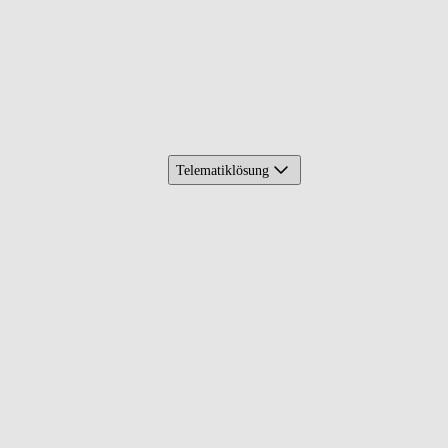
Telematiklösung