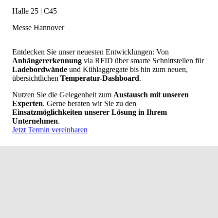
Halle 25 | C45
Messe Hannover
Entdecken Sie unser neuesten Entwicklungen: Von
Anhängererkennung
via RFID über smarte Schnittstellen für
Ladebordwände
und Kühlaggregate bis hin zum neuen,
übersichtlichen
Temperatur-Dashboard
.
Nutzen Sie die Gelegenheit zum
Austausch mit unseren
Experten
. Gerne beraten wir Sie zu den
Einsatzmöglichkeiten unserer Lösung in Ihrem
Unternehmen
.
Jetzt Termin vereinbaren