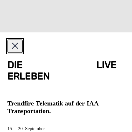
DIE
KÖNIGSKLASSE
LIVE
ERLEBEN
Trendfire Telematik auf der IAA
Transportation.
15. – 20. September