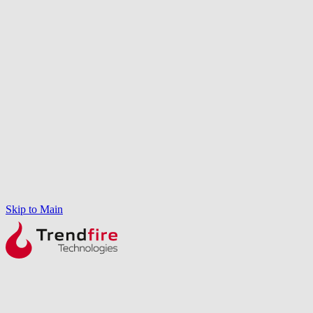
Skip to Main