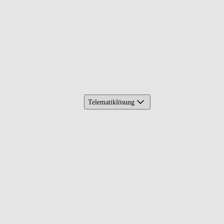
Telematiklösung