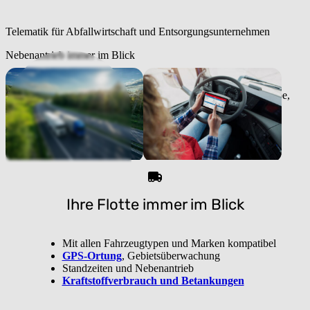
Telematik für Abfallwirtschaft und Entsorgungsunternehmen
Nebenantrieb immer im Blick
Ihre Flotte immer im Blick
Mit allen Fahrzeugtypen und Marken kompatibel
GPS-Ortung
, Gebietsüberwachung
Standzeiten und Nebenantrieb
Kraftstoffverbrauch und Betankungen