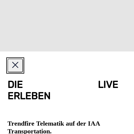
DIE
KÖNIGSKLASSE
LIVE
ERLEBEN
Trendfire Telematik auf der IAA
Transportation.