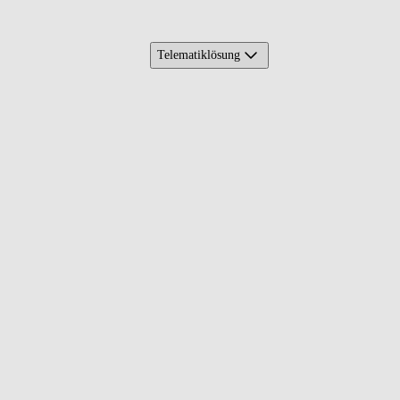
Telematiklösung