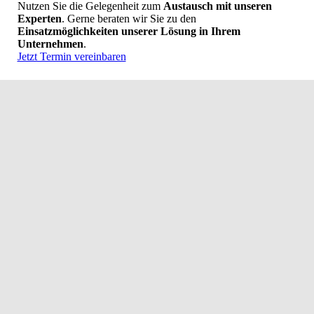
Nutzen Sie die Gelegenheit zum
Austausch mit unseren
Experten
. Gerne beraten wir Sie zu den
Einsatzmöglichkeiten unserer Lösung in Ihrem
Unternehmen
.
Jetzt Termin vereinbaren