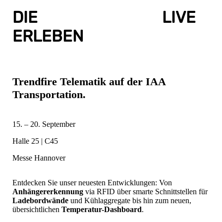
DIE
KÖNIGSKLASSE
LIVE
ERLEBEN
Trendfire Telematik auf der IAA
Transportation.
15. – 20. September
Halle 25 | C45
Messe Hannover
Entdecken Sie unser neuesten Entwicklungen: Von
Anhängererkennung
via RFID über smarte Schnittstellen für
Ladebordwände
und Kühlaggregate bis hin zum neuen,
übersichtlichen
Temperatur-Dashboard
.