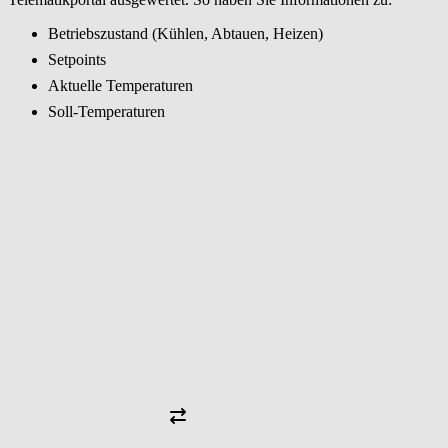
Betriebszustand (Kühlen, Abtauen, Heizen)
Setpoints
Aktuelle Temperaturen
Soll-Temperaturen