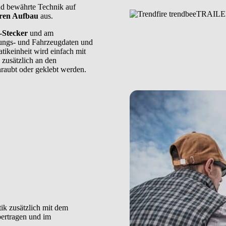
nd bewährte Technik auf
ren Aufbau
aus.
Stecker
und am
tungs- und Fahrzeugdaten und
ikeinheit wird einfach mit
zusätzlich an den
raubt oder geklebt werden.
ik zusätzlich mit dem
ertragen und im