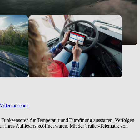
Video ansehen
 Funksensoren für Temperatur und Türöffnung ausstatten. Verfolgen
Ihres Aufliegers geöffnet waren. Mit der Trailer-Telematik von