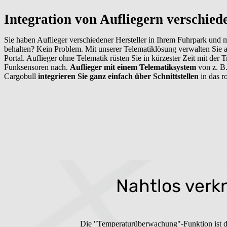
Integration von Aufliegern verschie
Sie haben Auflieger verschiedener Hersteller in Ihrem Fuhrpark und 
behalten? Kein Problem. Mit unserer Telematiklösung verwalten Sie a
Portal. Auflieger ohne Telematik rüsten Sie in kürzester Zeit mit der 
Funksensoren nach.
Auflieger mit einem Telematiksystem
von z. B
Cargobull
integrieren Sie ganz einfach über Schnittstellen
in das r
Nahtlos verk
Die "Temperaturüberwachung"-Funktion ist d